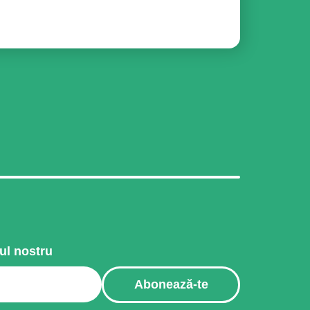
ul nostru