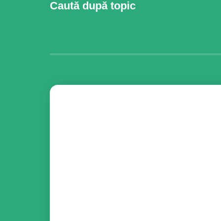
Caută după topic