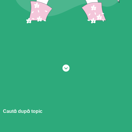
Caută după topic