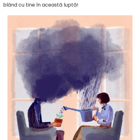
blând cu tine în această luptă!