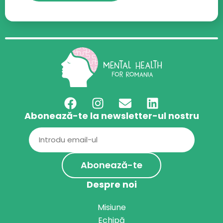
Abonează-te la newsletter-ul nostru
Email
(Required)
Despre noi
Misiune
Echipă