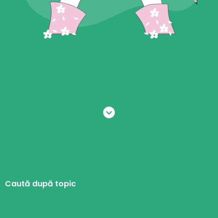
Caută după topic