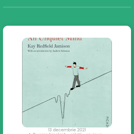
13 decembrie 2021