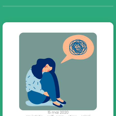
15 mai 2020