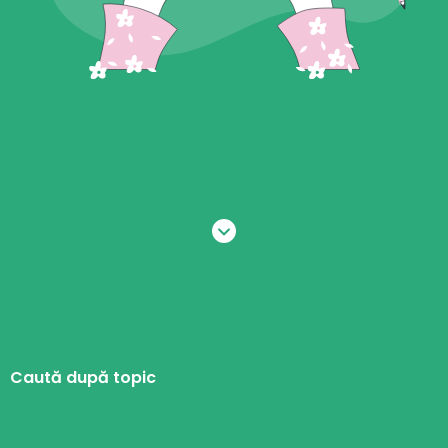
Caută după topic