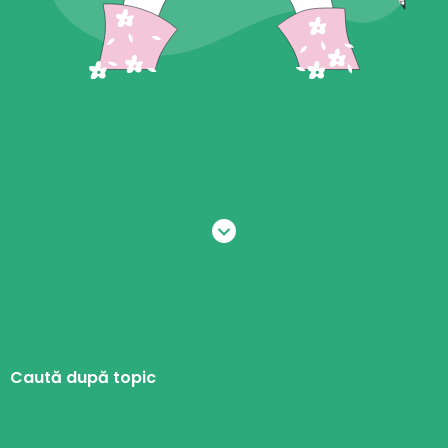
Caută după topic