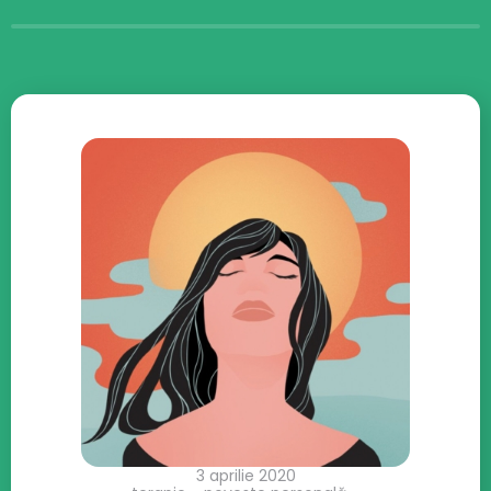
3 aprilie 2020