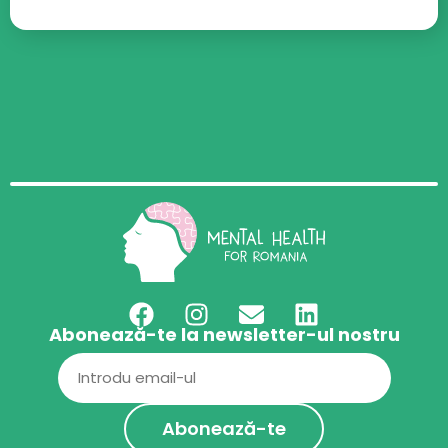
Abonează-te la newsletter-ul nostru
Email
(Required)