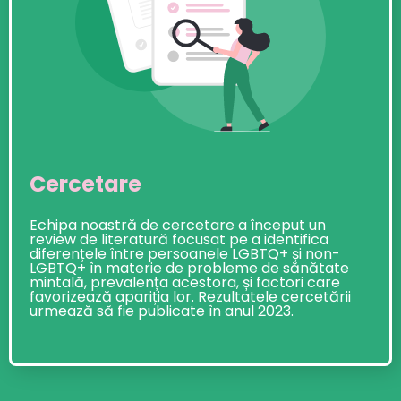
Cercetare
Echipa noastră de cercetare a început un
review de literatură focusat pe a identifica
diferențele între persoanele LGBTQ+ și non-
LGBTQ+ în materie de probleme de sănătate
mintală, prevalența acestora, și factori care
favorizează apariția lor. Rezultatele cercetării
urmează să fie publicate în anul 2023.