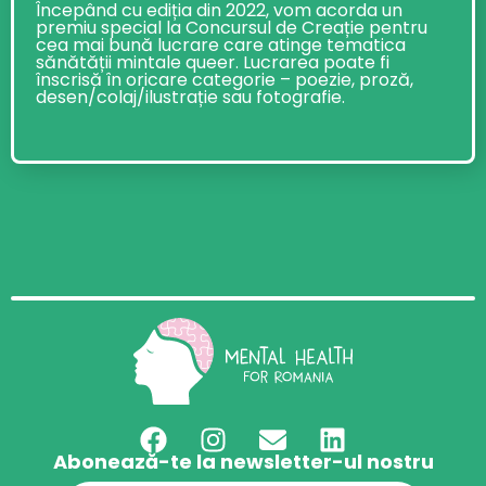
Începând cu ediția din 2022, vom acorda un
premiu special la Concursul de Creație pentru
cea mai bună lucrare care atinge tematica
sănătății mintale queer. Lucrarea poate fi
înscrisă în oricare categorie – poezie, proză,
desen/colaj/ilustrație sau fotografie.
Abonează-te la newsletter-ul nostru