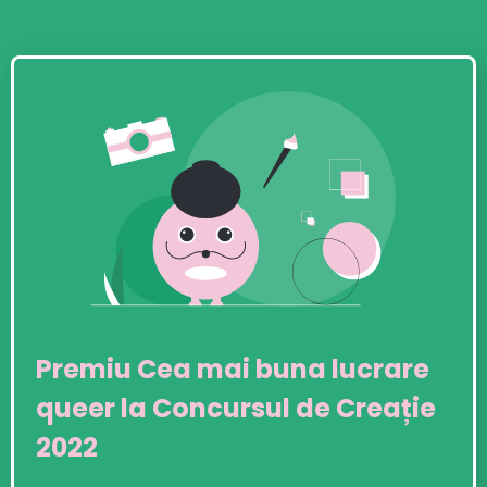
Premiu Cea mai buna lucrare
queer la Concursul de Creație
2022