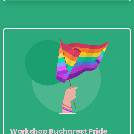
Workshop Bucharest Pride